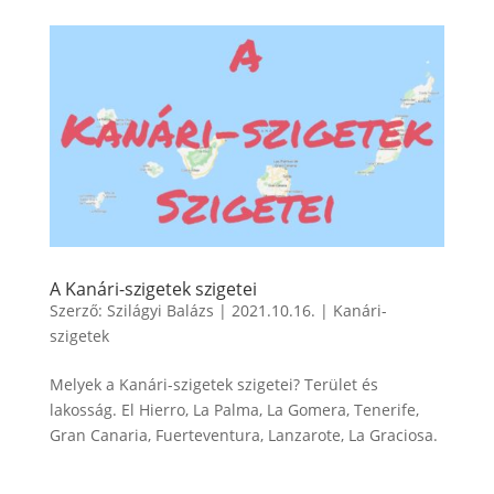
A Kanári-szigetek szigetei
Szerző:
Szilágyi Balázs
|
2021.10.16.
|
Kanári-
szigetek
Melyek a Kanári-szigetek szigetei? Terület és
lakosság. El Hierro, La Palma, La Gomera, Tenerife,
Gran Canaria, Fuerteventura, Lanzarote, La Graciosa.