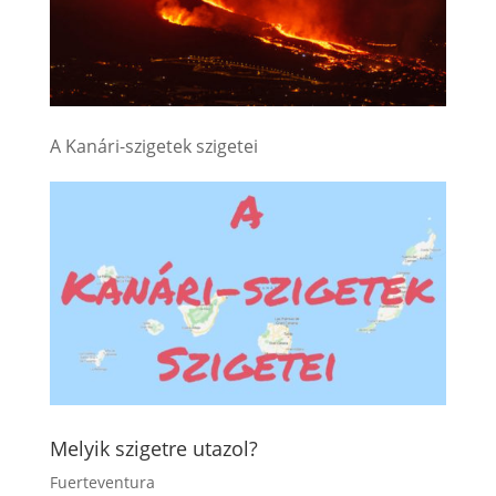
A Kanári-szigetek szigetei
Melyik szigetre utazol?
Fuerteventura