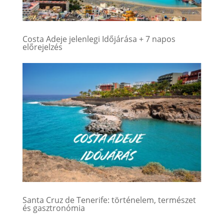
Costa Adeje jelenlegi Időjárása + 7 napos
előrejelzés
Santa Cruz de Tenerife: történelem, természet
és gasztronómia