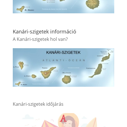
Kanári-szigetek információ
A Kanári-szigetek hol van?
Kanári-szigetek időjárás