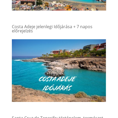
Costa Adeje jelenlegi Időjárása + 7 napos
előrejelzés