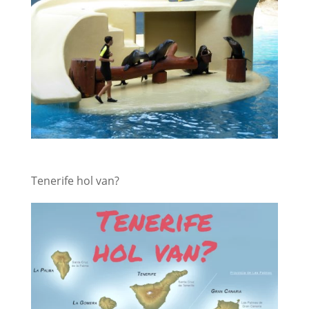
Tenerife hol van?