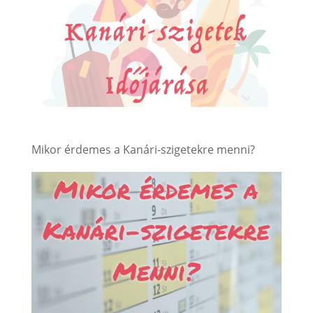
Mikor érdemes a Kanári-szigetekre menni?