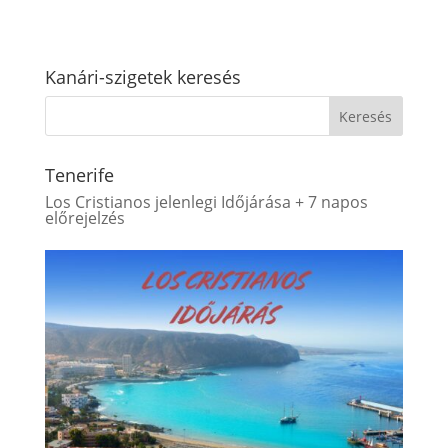
Kanári-szigetek keresés
Tenerife
Los Cristianos jelenlegi Időjárása + 7 napos
előrejelzés